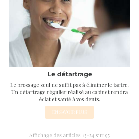
Le détartrage
Le brossage seul ne suffit pas à éliminer le tartre.
Un détartrage régulier réalisé au cabinet rendra
éclat et santé à vos dents.
EN SAVOIR PLUS
Affichage des articles 13-24 sur 95