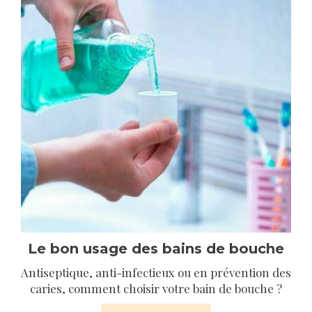
Le bon usage des bains de bouche
Antiseptique, anti-infectieux ou en prévention des
caries, comment choisir votre bain de bouche ?