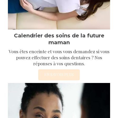
Calendrier des soins de la future
maman
Vous êtes enceinte et vous vous demandez si vous
pouvez effectuer des soins dentaires ? Nos
réponses à vos questions.
EN SAVOIR PLUS