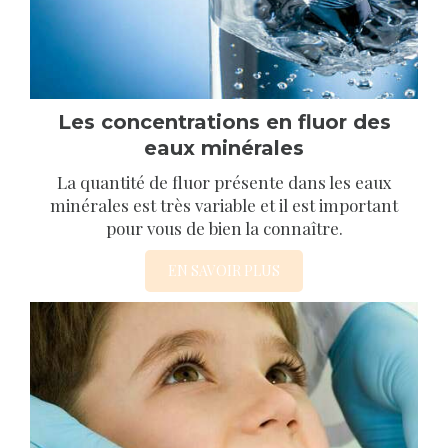
Les concentrations en fluor des
eaux minérales
La quantité de fluor présente dans les eaux
minérales est très variable et il est important
pour vous de bien la connaître.
EN SAVOIR PLUS