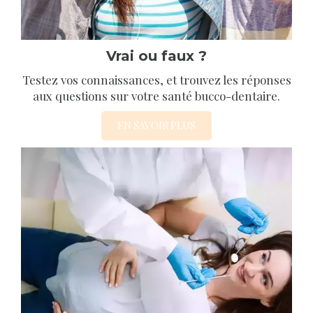
Vrai ou faux ?
Testez vos connaissances, et trouvez les réponses
aux questions sur votre santé bucco-dentaire.
EN SAVOIR PLUS