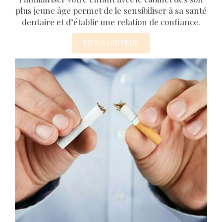
plus jeune âge permet de le sensibiliser à sa santé
dentaire et d’établir une relation de confiance.
EN SAVOIR PLUS