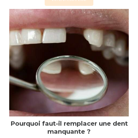
Pourquoi faut-il remplacer une dent
manquante ?