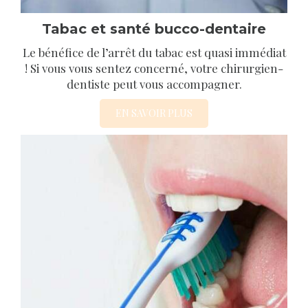
Tabac et santé bucco-dentaire
Le bénéfice de l’arrêt du tabac est quasi immédiat
! Si vous vous sentez concerné, votre chirurgien-
dentiste peut vous accompagner.
EN SAVOIR PLUS