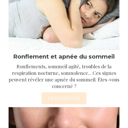
Ronflement et apnée du sommeil
Ronflements, sommeil agité, troubles de la
respiration nocturne, somnolence... Ces signes
peuvent révéler une apnée du sommeil. Êtes-vous
concerné ?
EN SAVOIR PLUS