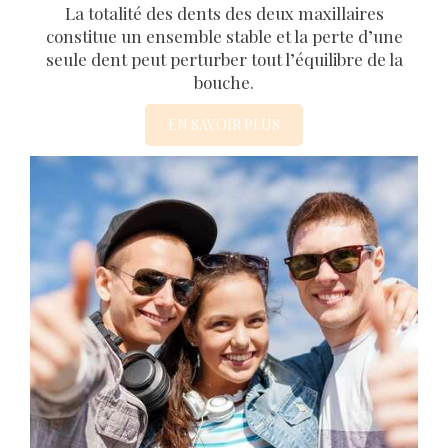
La totalité des dents des deux maxillaires
constitue un ensemble stable et la perte d’une
seule dent peut perturber tout l’équilibre de la
bouche.
EN SAVOIR PLUS