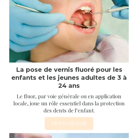
La pose de vernis fluoré pour les
enfants et les jeunes adultes de 3 à
24 ans
Le fluor, par voie générale ou en application
locale, joue un rôle essentiel dans la protection
des dents de l’enfant.
EN SAVOIR PLUS