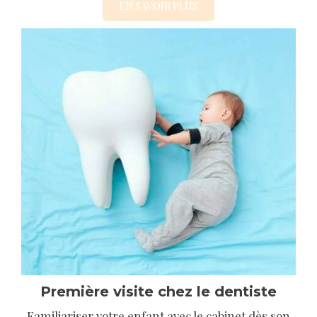
EN SAVOIR PLUS
Première visite chez le dentiste
Familiariser votre enfant avec le cabinet dès son