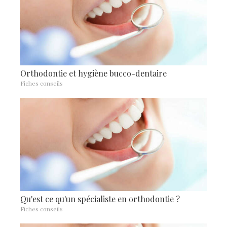
Orthodontie et hygiène bucco-dentaire
Fiches conseils
Qu'est ce qu'un spécialiste en orthodontie ?
Fiches conseils