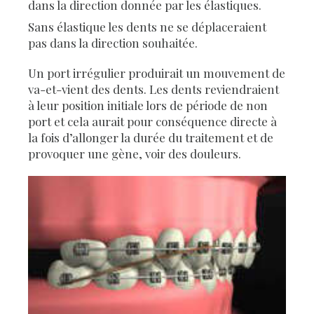
dans la direction donnée par les élastiques.
Sans élastique les dents ne se déplaceraient
pas dans la direction souhaitée.
Un port irrégulier produirait un mouvement de
va-et-vient des dents. Les dents reviendraient
à leur position initiale lors de période de non
port et cela aurait pour conséquence directe à
la fois d’allonger la durée du traitement et de
provoquer une gène, voir des douleurs.