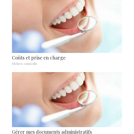
Coûts et prise en charge
Fiches conseils
Gérer mes documents administratifs