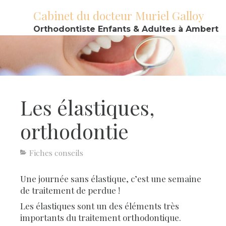
Cabinet du docteur Muriel Galloy
Orthodontiste Enfants & Adultes à Ambert
Les élastiques,
orthodontie
Fiches conseils
Une journée sans élastique, c’est une semaine
de traitement de perdue !
Les élastiques sont un des éléments très
importants du traitement orthodontique.