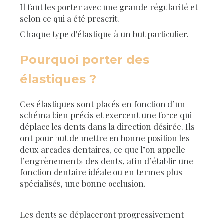
Il faut les porter avec une grande régularité et
selon ce qui a été prescrit.
Chaque type d'élastique à un but particulier.
Pourquoi porter des
élastiques ?
Ces élastiques sont placés en fonction d’un
schéma bien précis et exercent une force qui
déplace les dents dans la direction désirée. Ils
ont pour but de mettre en bonne position les
deux arcades dentaires, ce que l’on appelle
l’engrènement» des dents, afin d’établir une
fonction dentaire idéale ou en termes plus
spécialisés, une bonne occlusion.
Les dents se déplaceront progressivement