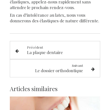
élastiques, appelez-nous rapidement sans
attendre le prochain rendez-vous.
En cas d’intolérance au latex, nous vous
donnerons des élastiques de nature différente.
Précédent
La plaque dentaire
Suivant
Le dossier orthodontique
Articles similaires