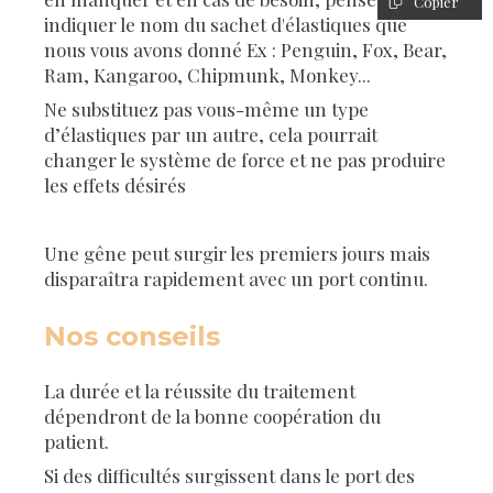
Copier
indiquer le nom du sachet d'élastiques que
nous vous avons donné Ex : Penguin, Fox, Bear,
Ram, Kangaroo, Chipmunk, Monkey...
Ne substituez pas vous-même un type
d’élastiques par un autre, cela pourrait
changer le système de force et ne pas produire
les effets désirés
Une gêne peut surgir les premiers jours mais
disparaîtra rapidement avec un port continu.
Nos conseils
La durée et la réussite du traitement
dépendront de la bonne coopération du
patient.
Si des difficultés surgissent dans le port des