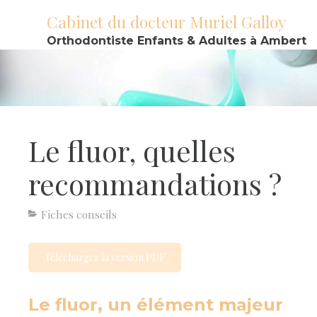
Cabinet du docteur Muriel Galloy
Orthodontiste Enfants & Adultes à Ambert
Le fluor, quelles
recommandations ?
Fiches conseils
Télécharger la version PDF
Le fluor, un élément majeur