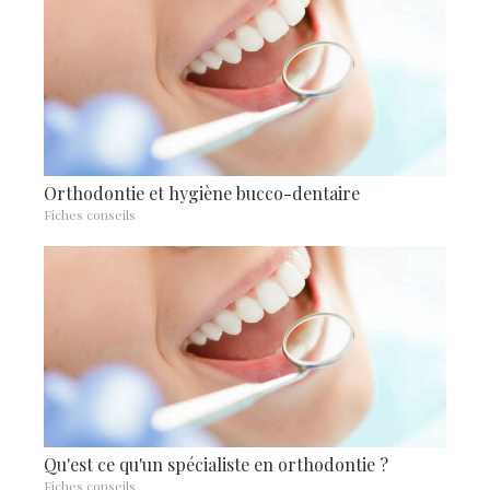
Orthodontie et hygiène bucco-dentaire
Fiches conseils
Qu'est ce qu'un spécialiste en orthodontie ?
Fiches conseils