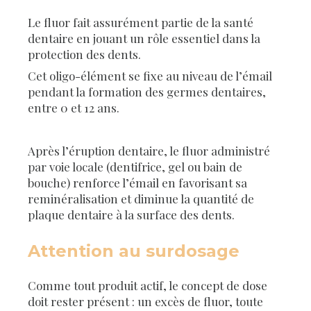
Le fluor fait assurément partie de la santé
dentaire en jouant un rôle essentiel dans la
protection des dents.
Cet oligo-élément se fixe au niveau de l’émail
pendant la formation des germes dentaires,
entre 0 et 12 ans.
Après l’éruption dentaire, le fluor administré
par voie locale (dentifrice, gel ou bain de
bouche) renforce l’émail en favorisant sa
reminéralisation et diminue la quantité de
plaque dentaire à la surface des dents.
Attention au surdosage
Comme tout produit actif, le concept de dose
doit rester présent : un excès de fluor, toute