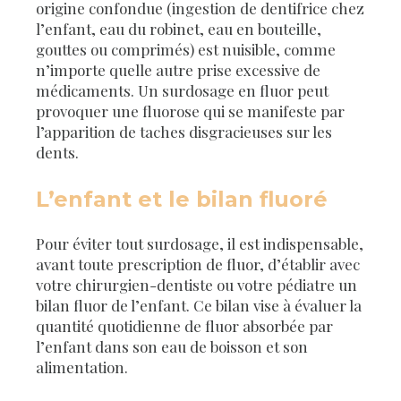
origine confondue (ingestion de dentifrice chez
l’enfant, eau du robinet, eau en bouteille,
gouttes ou comprimés) est nuisible, comme
n’importe quelle autre prise excessive de
médicaments. Un surdosage en fluor peut
provoquer une fluorose qui se manifeste par
l’apparition de taches disgracieuses sur les
dents.
L’enfant et le bilan fluoré
Pour éviter tout surdosage, il est indispensable,
avant toute prescription de fluor, d’établir avec
votre chirurgien-dentiste ou votre pédiatre un
bilan fluor de l’enfant. Ce bilan vise à évaluer la
quantité quotidienne de fluor absorbée par
l’enfant dans son eau de boisson et son
alimentation.