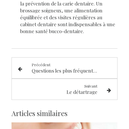
la prévention de la carie dentaire. Un
brossage soigneux, une alimentation
équilibrée et des visites régulières au
cabinet dentaire sont indispensables à une
bonne santé bucco-dentaire.
Précédent
Questions les plus fréquentes sur l'orthodontie
Suivant
Le détartrage
Articles similaires