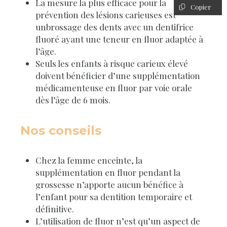
La mesure la plus efficace pour la
Copier
prévention des lésions carieuses est
unbrossage des dents avec un dentifrice
fluoré ayant une teneur en fluor adaptée à
l’âge.
Seuls les enfants à risque carieux élevé
doivent bénéficier d’une supplémentation
médicamenteuse en fluor par voie orale
dès l’âge de 6 mois.
Nos conseils
Chez la femme enceinte, la
supplémentation en fluor pendant la
grossesse n’apporte aucun bénéfice à
l’enfant pour sa dentition temporaire et
définitive.
L’utilisation de fluor n’est qu’un aspect de