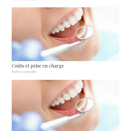
Coûts et prise en charge
Fiches conseils