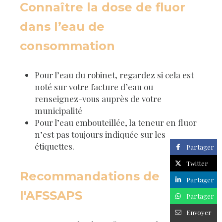
Connaître la dose de fluor
dans l’eau de
consommation
Pour l’eau du robinet, regardez si cela est
noté sur votre facture d’eau ou
renseignez-vous auprès de votre
municipalité
Pour l’eau embouteillée, la teneur en fluor
n’est pas toujours indiquée sur les
étiquettes.
Partager
Twitter
Recommandations de
Partager
l'AFSSAPS
Partager
Envoyer